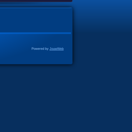
Powered by
JouwWeb