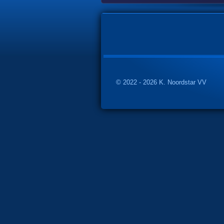
© 2022 - 2026 K. Noordstar VV