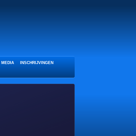
 MEDIA
INSCHRIJVINGEN