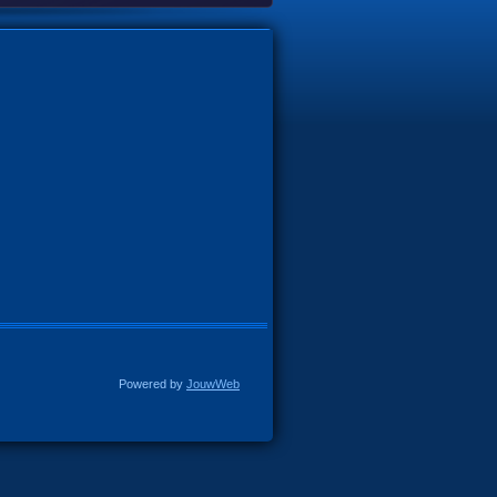
Powered by
JouwWeb